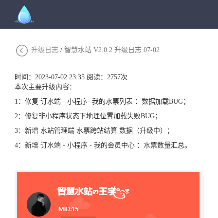
升级日志
智慧水站 V2.0.2 升级日志 07-02
时间：2023-07-02 23:35
阅读：2757次
本次主要升级内容：
1：修复 订水端 - 小程序- 我的水票列表 ：数据加载BUG；
2：修复非小程序状态下地理位置加载失败BUG；
3：新增 水站管理端 水票跨站结算 数据（升级中）；
4：新增 订水端 - 小程序 - 我的会员中心 ：水票数量汇总。