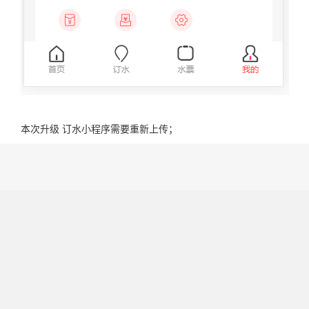
本次升级 订水小程序需要重新上传；